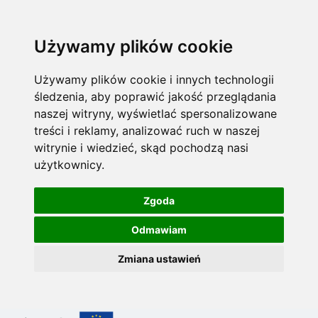
Używamy plików cookie
Używamy plików cookie i innych technologii
śledzenia, aby poprawić jakość przeglądania
naszej witryny, wyświetlać spersonalizowane
treści i reklamy, analizować ruch w naszej
witrynie i wiedzieć, skąd pochodzą nasi
użytkownicy.
Zgoda
Odmawiam
Zmiana ustawień