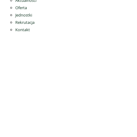
Aktualności
Oferta
Jednostki
Rekrutacja
Kontakt