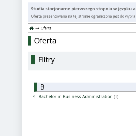
Studia stacjonarne pierwszego stopnia w języku 
Oferta prezentowana na tej stronie ograniczona jest do wybrane
Oferta
Oferta
Filtry
B
Bachelor in Business Administration
(1)